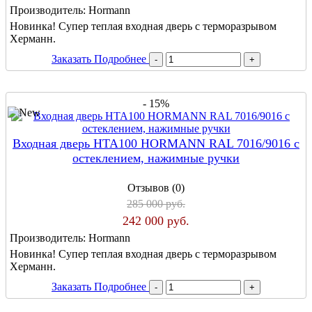
Производитель:
Hormann
Новинка! Супер теплая входная дверь с терморазрывом
Херманн.
Заказать
Подробнее
- 15%
Входная дверь HTA100 HORMANN RAL 7016/9016 с
остеклением, нажимные ручки
Отзывов (0)
285 000 руб.
242 000 руб.
Производитель:
Hormann
Новинка! Супер теплая входная дверь с терморазрывом
Херманн.
Заказать
Подробнее