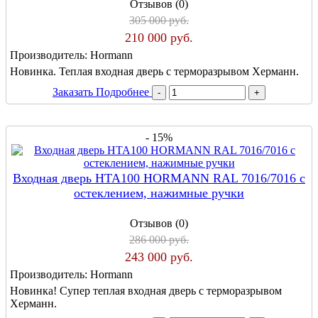
Отзывов (0)
305 000 руб.
210 000 руб.
Производитель:
Hormann
Новинка. Теплая входная дверь с терморазрывом Херманн.
Заказать
Подробнее
- 15%
Входная дверь HTA100 HORMANN RAL 7016/7016 с
остеклением, нажимные ручки
Отзывов (0)
286 000 руб.
243 000 руб.
Производитель:
Hormann
Новинка! Супер теплая входная дверь с терморазрывом
Херманн.