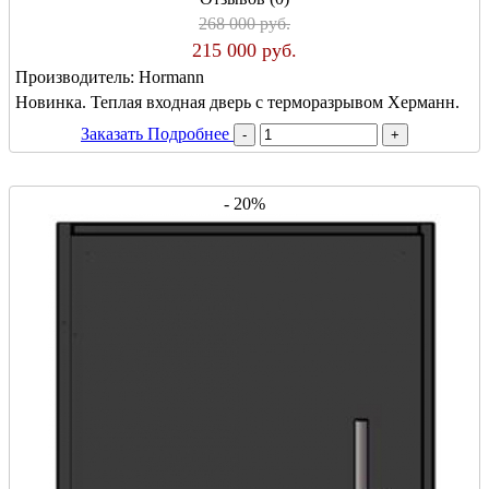
268 000 руб.
215 000 руб.
Производитель:
Hormann
Новинка. Теплая входная дверь с терморазрывом Херманн.
Заказать
Подробнее
- 20%