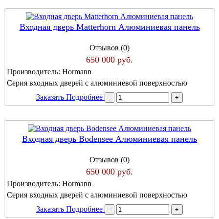
Входная дверь Matterhorn Алюминиевая панель
Отзывов (0)
650 000 руб.
Производитель:
Hormann
Серия входных дверей с алюминиевой поверхностью
Заказать
Подробнее
Входная дверь Bodensee Алюминиевая панель
Отзывов (0)
650 000 руб.
Производитель:
Hormann
Серия входных дверей с алюминиевой поверхностью
Заказать
Подробнее