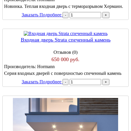
Новинка. Теплая входная дверь с терморазрывом Херманн.
Заказать
Подробнее
Входная дверь Strata спеченный камень
Отзывов (0)
650 000 руб.
Производитель:
Hormann
Серия входных дверей с поверхностью спеченный камень
Заказать
Подробнее