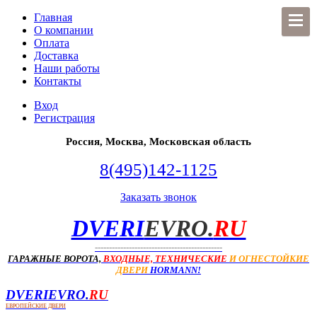
Главная
О компании
Оплата
Доставка
Наши работы
Контакты
Вход
Регистрация
Россия, Москва, Московская область
8(495)142-1125
Заказать звонок
DVERI
EVRO.
RU
---------------------------------------------
ГАРАЖНЫЕ ВОРОТА,
ВХОДНЫЕ, ТЕХНИЧЕСКИЕ
И ОГНЕСТОЙКИЕ
ДВЕРИ
HORMANN!
DVERI
EVRO.
RU
ЕВРОПЕЙСКИЕ ДВЕРИ