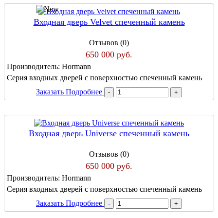
Входная дверь Velvet спеченный камень
Отзывов (0)
650 000 руб.
Производитель:
Hormann
Серия входных дверей с поверхностью спеченный камень
Заказать
Подробнее
Входная дверь Universe спеченный камень
Отзывов (0)
650 000 руб.
Производитель:
Hormann
Серия входных дверей с поверхностью спеченный камень
Заказать
Подробнее