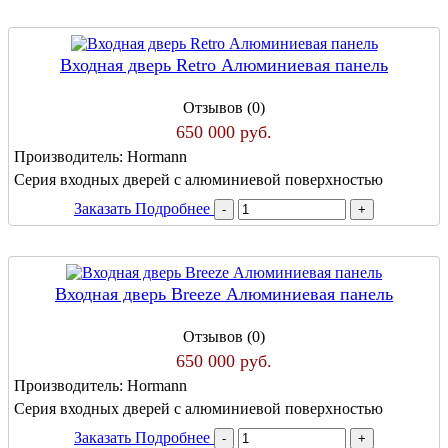
Входная дверь Retro Алюминиевая панель
Отзывов (0)
650 000 руб.
Производитель:
Hormann
Серия входных дверей с алюминиевой поверхностью
Заказать
Подробнее
Входная дверь Breeze Алюминиевая панель
Отзывов (0)
650 000 руб.
Производитель:
Hormann
Серия входных дверей с алюминиевой поверхностью
Заказать
Подробнее