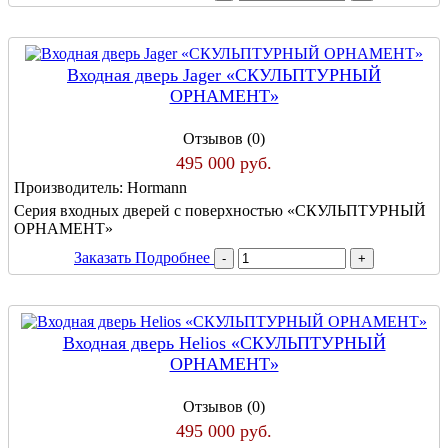
Входная дверь Jager «СКУЛЬПТУРНЫЙ
ОРНАМЕНТ»
Отзывов (0)
495 000 руб.
Производитель:
Hormann
Серия входных дверей с поверхностью «СКУЛЬПТУРНЫЙ
ОРНАМЕНТ»
Заказать
Подробнее
Входная дверь Helios «СКУЛЬПТУРНЫЙ
ОРНАМЕНТ»
Отзывов (0)
495 000 руб.