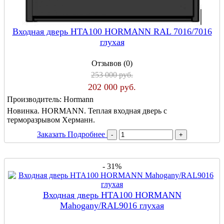
Входная дверь HTA100 HORMANN RAL 7016/7016
глухая
Отзывов (0)
253 000 руб.
202 000 руб.
Производитель:
Hormann
Новинка. HORMANN. Теплая входная дверь с
терморазрывом Херманн.
Заказать
Подробнее
- 31%
Входная дверь HTA100 HORMANN
Mahogany/RAL9016 глухая