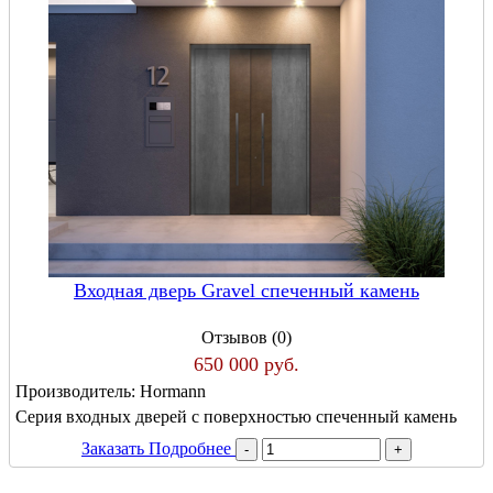
Входная дверь Gravel спеченный камень
Отзывов (0)
650 000 руб.
Производитель:
Hormann
Серия входных дверей с поверхностью спеченный камень
Заказать
Подробнее