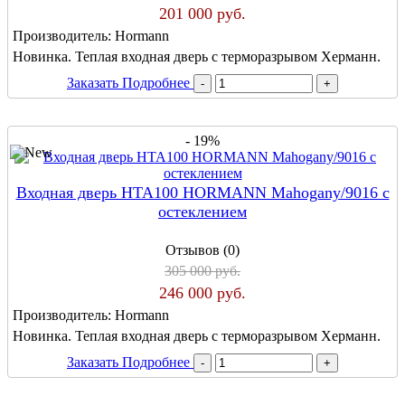
201 000 руб.
Производитель:
Hormann
Новинка. Теплая входная дверь с терморазрывом Херманн.
Заказать
Подробнее
- 19%
Входная дверь HTA100 HORMANN Mahogany/9016 с
остеклением
Отзывов (0)
305 000 руб.
246 000 руб.
Производитель:
Hormann
Новинка. Теплая входная дверь с терморазрывом Херманн.
Заказать
Подробнее