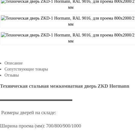
Описание
Сопутствующие товары
Отзывы
Техническая стальная межкомнатная дверь
ZKD
Hormann
▬▬▬▬▬▬▬▬▬▬▬▬▬▬▬
Размеры дверей на складе:
Ширина проема (мм): 700/800/900/1000