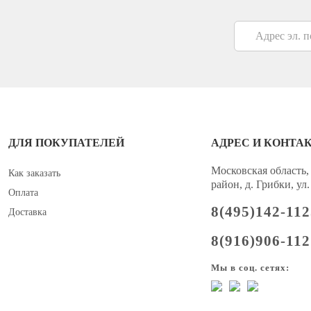
ДЛЯ ПОКУПАТЕЛЕЙ
АДРЕС И КОНТА
Московская област
Как заказать
район, д. Грибки, ул.
Оплата
8(495)142-11
Доставка
8(916)906-11
Мы в соц. сетях: