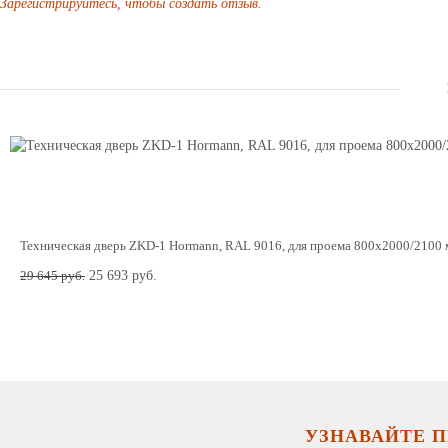
Зарегистрируйтесь, чтобы создать отзыв.
Техническая дверь ZKD-1 Hormann, RAL 9016, для проема 800х2000/2100
29 645 руб.
25 693 руб.
УЗНАВАЙТЕ 