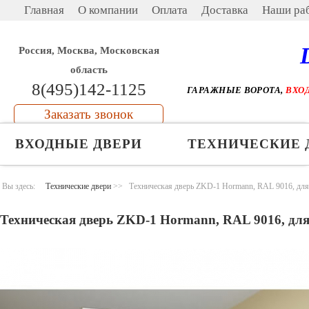
Главная
О компании
Оплата
Доставка
Наши ра
Россия, Москва, Московская
область
8(495)142-1125
ГАРАЖНЫЕ ВОРОТА,
ВХО
Заказать звонок
ВХОДНЫЕ ДВЕРИ
ТЕХНИЧЕСКИЕ 
Вы здесь:
Технические двери
>>
Техническая дверь ZKD-1 Hormann, RAL 9016, для
Техническая дверь ZKD-1 Hormann, RAL 9016, дл