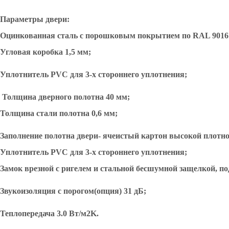
Параметры двери:
Оцинкованная сталь с порошковым покрытием по RAL 9016
Угловая коробка 1,5 мм;
Уплотнитель
PVC для 3-х стороннего уплотнения;
Толщина дверного полотна 40 мм;
Толщина стали полотна 0,6 мм;
Заполнение полотна двери- ячеистый картон высокой плотно
Уплотнитель
PVC для 3-х стороннего уплотнения;
Замок врезной с ригелем и стальной бесшумной защелкой, по
Звукоизоляция с порогом(опция) 31 дБ;
Теплопередача 3.0 Вт/м2
K
.