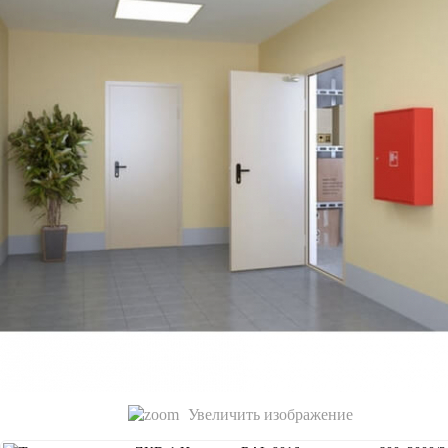
Увеличить изображение